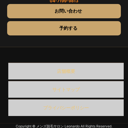
04-7199-9813
お問い合わせ
予約する
店舗概要
サイトマップ
プライバシーポリシー
Copyright © メンズ脱毛サロン Leonardo All Rights Reserved.