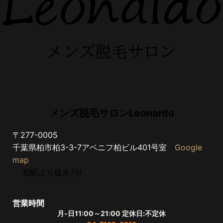
メンズ脱毛サロンLeonardo
〒277-0005
千葉県柏市柏3-3-7アベニフ柏ビル401号室
Google
map
柏駅より徒歩7分
営業時間
月-日11:00～21:00 定休日:不定休