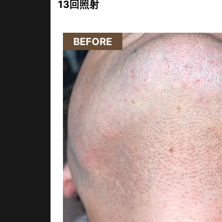
13回照射
13回照射
BEFORE