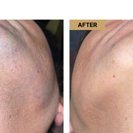
AFTER