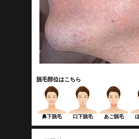
脱毛部位はこちら
鼻下脱毛
口下脱毛
あご脱毛