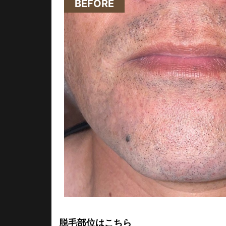
BEFORE
脱毛部位はこちら