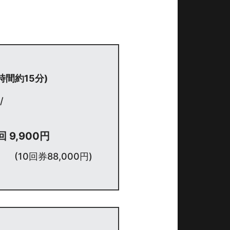
時間約15分)
/
 9,900円
(10回券88,000円)