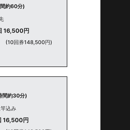
間約60分)
先
 16,500円
(10回券148,500円)
時間約30分)
玉竿込み
 16,500円