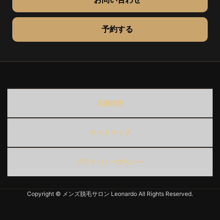
予約する
店舗概要
サイトマップ
プライバシーポリシー
Copyright © メンズ脱毛サロン Leonardo All Rights Reserved.