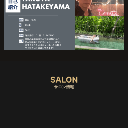
SALON
サロン情報