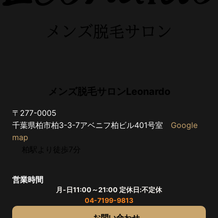
メンズ脱毛サロンLeonardo
〒277-0005
千葉県柏市柏3-3-7アベニフ柏ビル401号室
Google
map
柏駅より徒歩7分
営業時間
月-日11:00～21:00 定休日:不定休
04-7199-9813
お問い合わせ