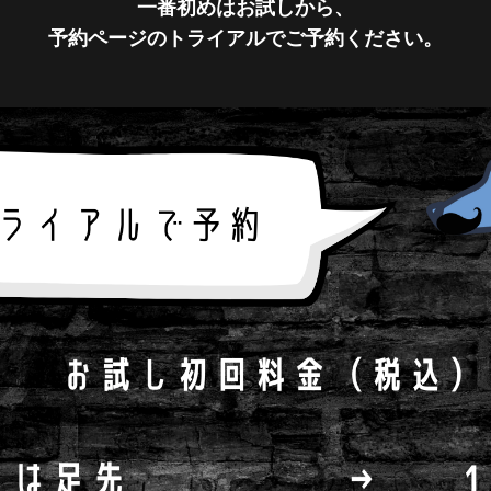
一番初めはお試しから、
予約ページのトライアルでご予約ください。