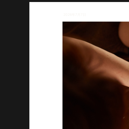
2026年7月7日