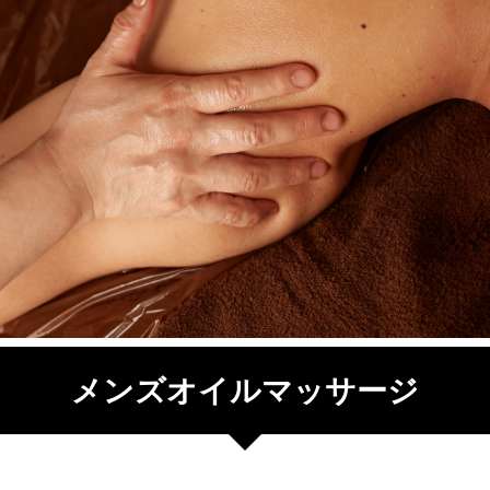
メンズオイルマッサージ