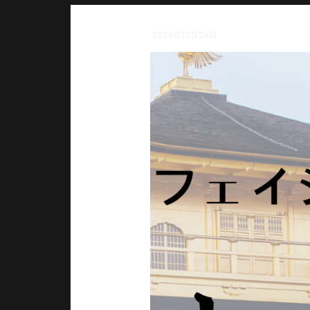
2024年12月24日