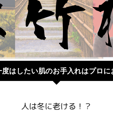
一度はしたい肌のお手入れはプロに