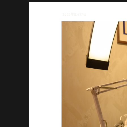
2025年8月17日