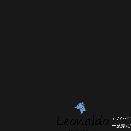
〒277-0
千葉県柏