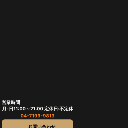
営業時間
月-日11:00～21:00 定休日:不定休
04-7199-9813
お問い合わせ