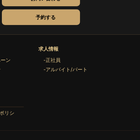
予約する
求人情報
ペーン
-正社員
せ
-アルバイト/パート
ポリシ