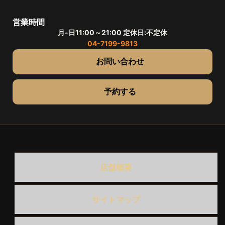
営業時間
月-日11:00～21:00 定休日:不定休
04-7199-9813
お問い合わせ
予約する
店舗概要
サイトマップ