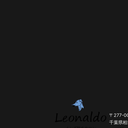
〒277-0
千葉県柏