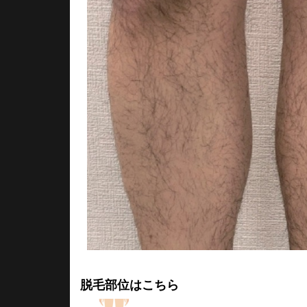
脱毛部位はこちら