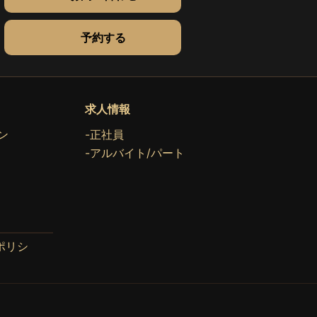
予約する
求人情報
ン
-正社員
-アルバイト/パート
ポリシ