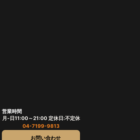
営業時間
月-日11:00～21:00 定休日:不定休
04-7199-9813
お問い合わせ