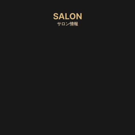
SALON
サロン情報