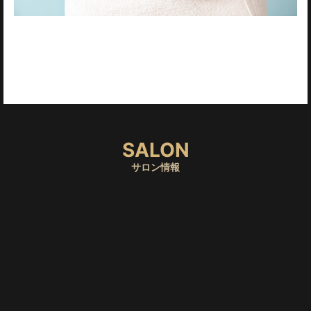
１つでも当てはまった貴方
Leonardoで脱毛初めてみませんか？
SALON
サロン情報