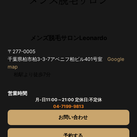
メンズ脱毛サロンLeonardo
〒277-0005
千葉県柏市柏3-3-7アベニフ柏ビル401号室
Google
map
柏駅より徒歩7分
営業時間
月-日11:00～21:00 定休日:不定休
04-7199-9813
お問い合わせ
予約する