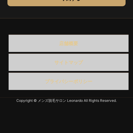
店舗概要
サイトマップ
プライバシーポリシー
Copyright © メンズ脱毛サロン Leonardo All Rights Reserved.