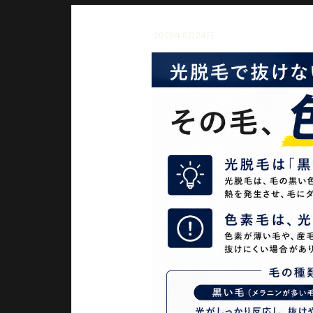
2026年6月24日