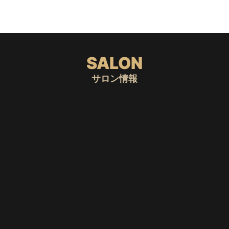
SALON
サロン情報