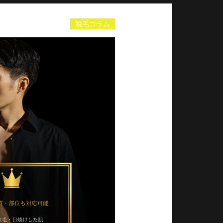
脱毛コラム