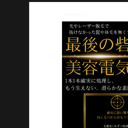
2026年6月17日