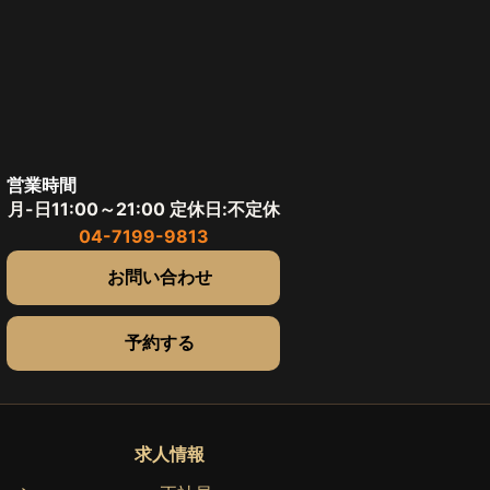
営業時間
月-日11:00～21:00 定休日:不定休
04-7199-9813
お問い合わせ
予約する
求人情報